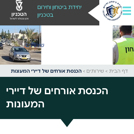
יחידת ביטחון וחירום
בטכניון
שירותים
דף הבית
>
שירותים
>
הכנסת אורחים של דיירי המעונות
הכנסת אורחים של דיירי
המעונות